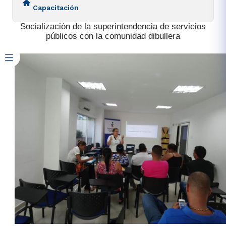
Capacitación
​​Socialización de la superintendencia de servicios
públicos con la comunidad dibullera