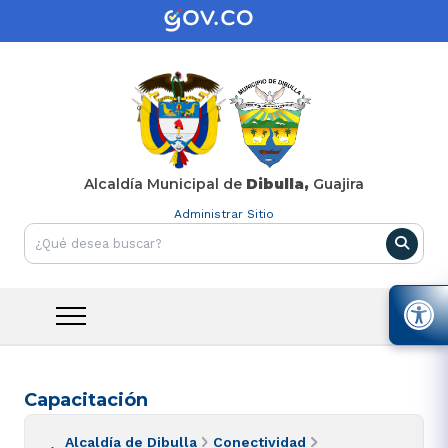
Alcaldía Municipal de
Dibulla,
Guajira
Administrar Sitio
Capacitación
Alcaldía de Dibulla
Conectividad