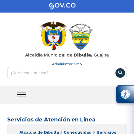
Alcaldía Municipal de
Dibulla,
Guajira
Administrar Sitio
Servicios de Atención en Línea
Alcaldía de Dibulla
Conectividad
Servicios