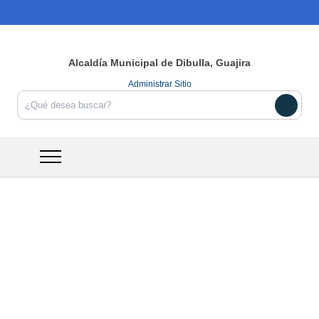
Alcaldía Municipal de
Dibulla,
Guajira
Administrar Sitio