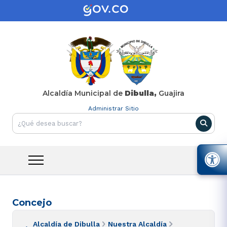
Alcaldía Municipal de
Dibulla,
Guajira
Administrar Sitio
Concejo
Alcaldía de Dibulla
Nuestra Alcaldía