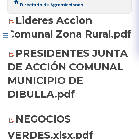
Directorio de Agremiaciones
Lideres Accion
Comunal Zona Rural.pdf
PRESIDENTES JUNTA
DE ACCIÓN COMUNAL
MUNICIPIO DE
DIBULLA.pdf
NEGOCIOS
VERDES.xlsx.pdf