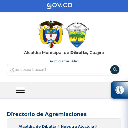
Alcaldía Municipal de
Dibulla,
Guajira
Administrar Sitio
Directorio de Agremiaciones
Alcaldía de Dibulla
Nuestra Alcaldía