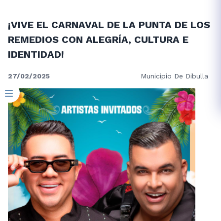
¡VIVE EL CARNAVAL DE LA PUNTA DE LOS
REMEDIOS CON ALEGRÍA, CULTURA E
IDENTIDAD!
27/02/2025
Municipio De Dibulla