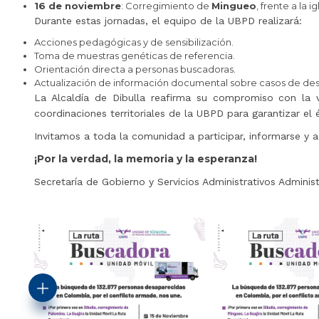
16 de noviembre
: Corregimiento de
Mingueo
, frente a la 
Durante estas jornadas, el equipo de la UBPD realizará:
Acciones pedagógicas y de sensibilización.
Toma de muestras genéticas de referencia.
Orientación directa a personas buscadoras.
Actualización de información documental sobre casos de des
La Alcaldía de Dibulla reafirma su compromiso con la v
coordinaciones territoriales de la UBPD para garantizar el 
Invitamos a toda la comunidad a participar, informarse y 
¡Por la verdad, la memoria y la esperanza!
Secretaría de Gobierno y Servicios Administrativos Adminis