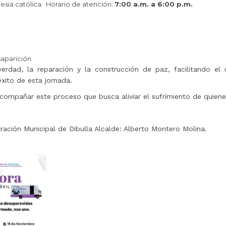
iglesia católica. Horario de atención:
7:00 a.m. a 6:00 p.m.
aparición.
erdad, la reparación y la construcción de paz, facilitando el 
éxito de esta jornada.
acompañar este proceso que busca aliviar el sufrimiento de quien
tración Municipal de Dibulla Alcalde: Alberto Montero Molina.