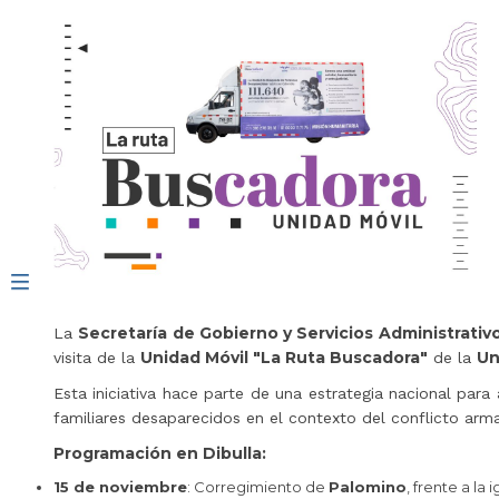
Secretaría de Gobierno y Servicios Administrativ
La
Unidad Móvil "La Ruta Buscadora"
Un
visita de la
de la
Esta iniciativa hace parte de una estrategia nacional para
familiares desaparecidos en el contexto del conflicto arm
Programación en Dibulla:
15 de noviembre
: Corregimiento de
Palomino
, frente a la 