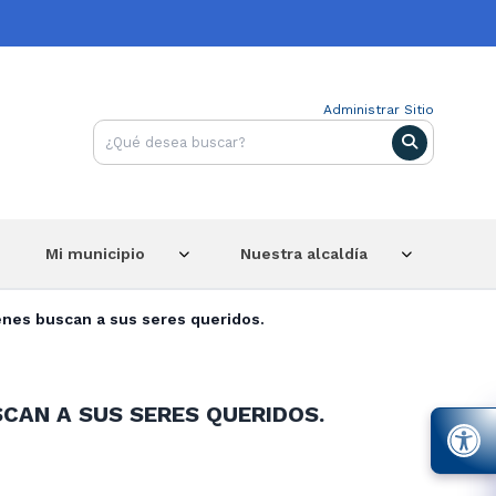
Administrar Sitio
Mi municipio
Nuestra alcaldía
enes buscan a sus seres queridos.
CAN A SUS SERES QUERIDOS.