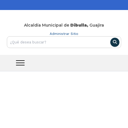
Alcaldía Municipal de
Dibulla,
Guajira
Administrar Sitio