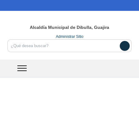
Alcaldía Municipal de
Dibulla,
Guajira
Administrar Sitio