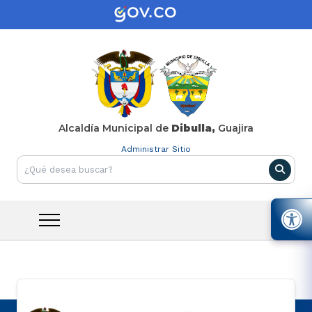
Alcaldía Municipal de
Dibulla,
Guajira
Administrar Sitio