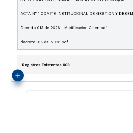
Decreto 013 de 2026 - Modificación Calen.pdf
decreto 016 del 2026.pdf
Registros Existentes 603
Alcaldía Municipa
Sede principal