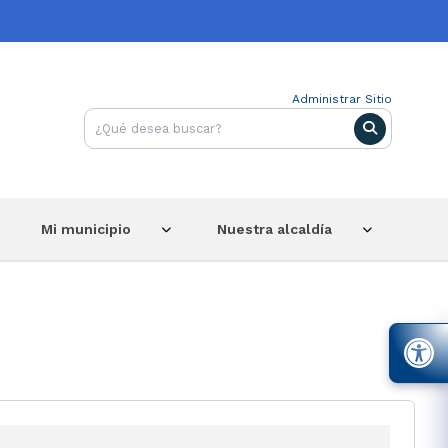
Administrar Sitio
Mi municipio
Nuestra alcaldía