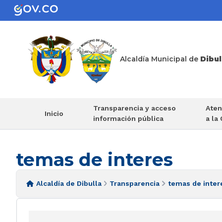
Alcaldía Municipal de
Dibul
Transparencia y acceso
Aten
Inicio
información pública
a la
temas de interes
Alcaldía de Dibulla
Transparencia
temas de inter